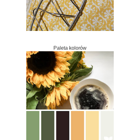
Paleta kolorów